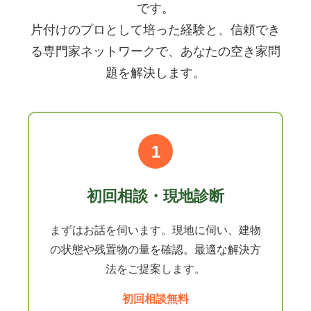
です。
片付けのプロとして培った経験と、信頼でき
る専門家ネットワークで、あなたの空き家問
題を解決します。
1
初回相談・現地診断
まずはお話を伺います。現地に伺い、建物
の状態や残置物の量を確認。最適な解決方
法をご提案します。
初回相談無料