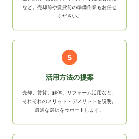
など。売却前や賃貸前の準備作業もお任せ
ください。
5
活用方法の提案
売却、賃貸、解体、リフォーム活用など、
それぞれのメリット・デメリットを説明。
最適な選択をサポートします。