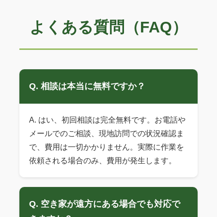
よくある質問（FAQ）
Q. 相談は本当に無料ですか？
A. はい、初回相談は完全無料です。お電話や
メールでのご相談、現地訪問での状況確認ま
で、費用は一切かかりません。実際に作業を
依頼される場合のみ、費用が発生します。
Q. 空き家が遠方にある場合でも対応で