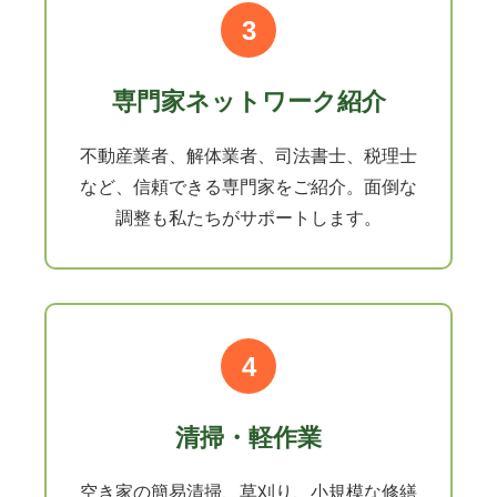
3
専門家ネットワーク紹介
不動産業者、解体業者、司法書士、税理士
など、信頼できる専門家をご紹介。面倒な
調整も私たちがサポートします。
4
清掃・軽作業
空き家の簡易清掃、草刈り、小規模な修繕