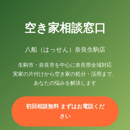
空き家相談窓口
八船（はっせん）奈良生駒店
生駒市・奈良市を中心に奈良県全域対応
実家の片付けから空き家の処分・活用まで、
あなたの悩みを解決します
初回相談無料 まずはお電話くだ
さい