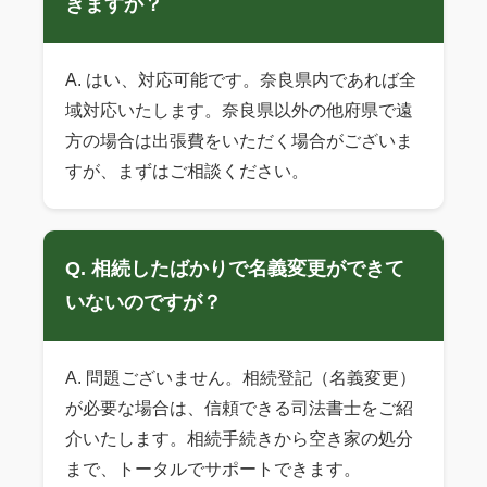
きますか？
A. はい、対応可能です。奈良県内であれば全
域対応いたします。奈良県以外の他府県で遠
方の場合は出張費をいただく場合がございま
すが、まずはご相談ください。
Q. 相続したばかりで名義変更ができて
いないのですが？
A. 問題ございません。相続登記（名義変更）
が必要な場合は、信頼できる司法書士をご紹
介いたします。相続手続きから空き家の処分
まで、トータルでサポートできます。