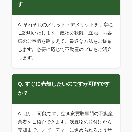
す
A. それぞれのメリット・デメリットを丁寧に
ご説明いたします。建物の状態、立地、お客
様のご事情を踏まえて、最適な方法をご提案
します。必要に応じて不動産のプロもご紹介
します。
Q. すぐに売却したいのですが可能です
か？
A. はい、可能です。空き家買取専門の不動産
業者をご紹介できます。残置物の片付けから
売却まで、スピーディーに進められるようサ