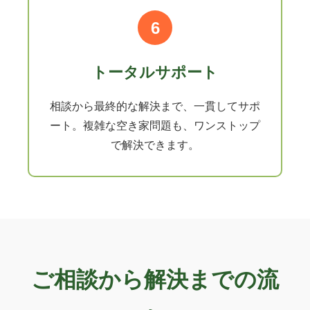
6
トータルサポート
相談から最終的な解決まで、一貫してサポ
ート。複雑な空き家問題も、ワンストップ
で解決できます。
ご相談から解決までの流