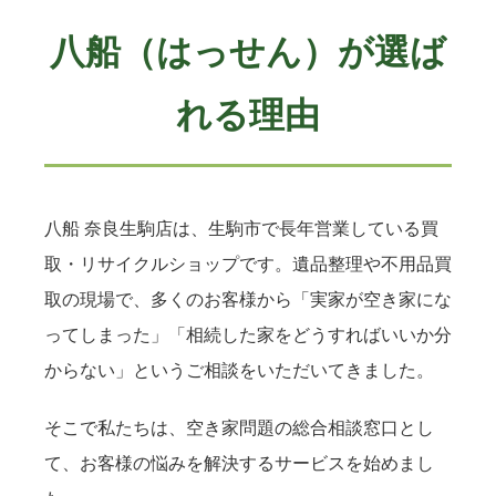
八船（はっせん）が選ば
れる理由
八船 奈良生駒店は、生駒市で長年営業している買
取・リサイクルショップです。遺品整理や不用品買
取の現場で、多くのお客様から「実家が空き家にな
ってしまった」「相続した家をどうすればいいか分
からない」というご相談をいただいてきました。
そこで私たちは、空き家問題の総合相談窓口とし
て、お客様の悩みを解決するサービスを始めまし