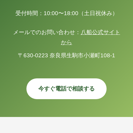
受付時間：10:00〜18:00（土日祝休み）
メールでのお問い合わせ：
八船公式サイト
から
〒630-0223 奈良県生駒市小瀬町108-1
今すぐ電話で相談する