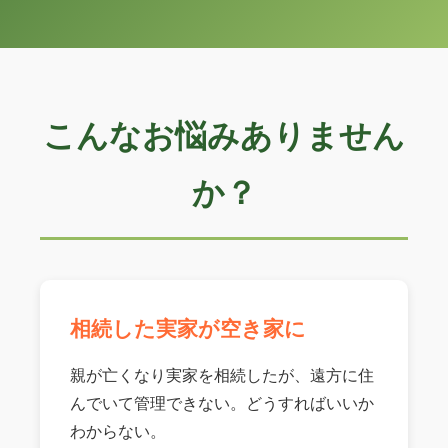
こんなお悩みありません
か？
相続した実家が空き家に
親が亡くなり実家を相続したが、遠方に住
んでいて管理できない。どうすればいいか
わからない。