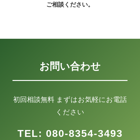
ご相談ください。
お問い合わせ
初回相談無料 まずはお気軽にお電話
ください
TEL: 080-8354-3493