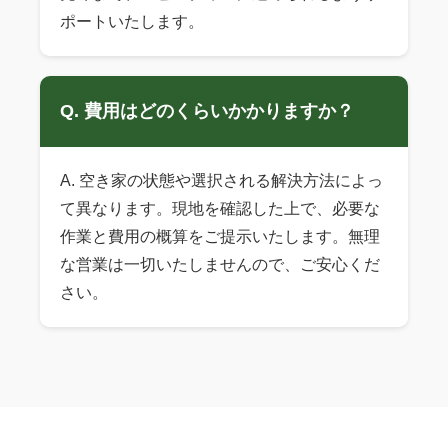
ポートいたします。
Q. 費用はどのくらいかかりますか？
A. 空き家の状態や選択される解決方法によっ
て異なります。現地を確認した上で、必要な
作業と費用の概算をご提示いたします。無理
な営業は一切いたしませんので、ご安心くだ
さい。