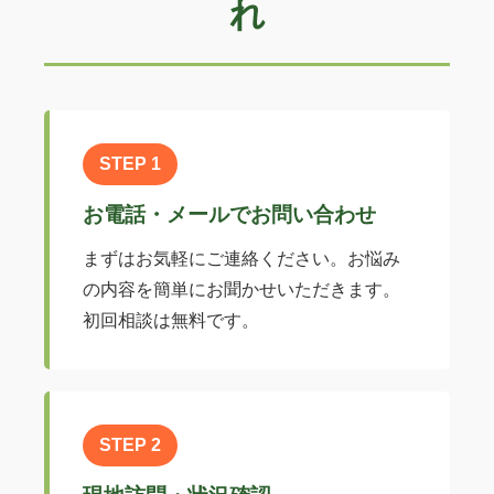
れ
STEP 1
お電話・メールでお問い合わせ
まずはお気軽にご連絡ください。お悩み
の内容を簡単にお聞かせいただきます。
初回相談は無料です。
STEP 2