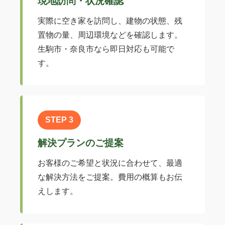
現地訪問・状況確認
実際に空き家を訪問し、建物の状態、残
置物の量、周辺環境などを確認します。
生駒市・奈良市なら即日対応も可能で
す。
STEP 3
解決プランのご提案
お客様のご希望と状況に合わせて、最適
な解決方法をご提案。費用の概算もお伝
えします。