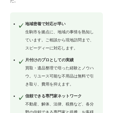
た。
地域密着で対応が早い
生駒市を拠点に、地域の事情を熟知し
ています。ご相談から現地訪問まで、
スピーディーに対応します。
片付けのプロとしての実績
買取・遺品整理で培った経験とノウハ
ウ。リユース可能な不用品は無料で引
き取り、費用を抑えます。
信頼できる専門家ネットワーク
不動産、解体、法律、税務など、各分
野の信頼できる専門家と提携。お客様