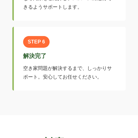
きるようサポートします。
STEP 6
解決完了
空き家問題が解決するまで、しっかりサ
ポート。安心してお任せください。