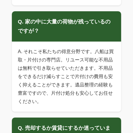
Q. 家の中に大量の荷物が残っているの
ですが？
A. それこそ私たちの得意分野です。八船は買
取・片付けの専門店。リユース可能な不用品
は無料で引き取らせていただきます。不用品
をできるだけ減らすことで片付けの費用も安
く抑えることができます。遺品整理の経験も
豊富ですので、片付け処分も安心してお任せ
ください。
Q. 売却するか賃貸にするか迷っていま