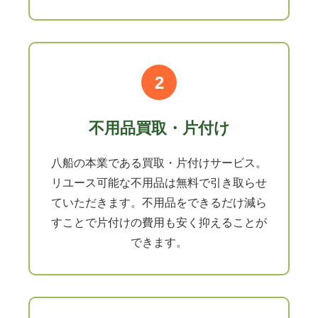
2
不用品買取・片付け
八船の本業である買取・片付けサービス。
リユース可能な不用品は無料で引き取らせ
ていただきます。不用品をできるだけ減ら
すことで片付けの費用も安く抑えることが
できます。