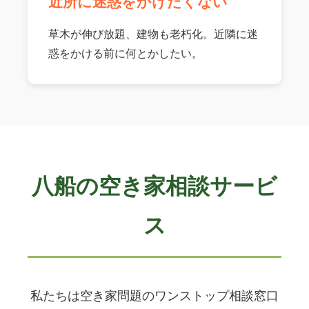
近所に迷惑をかけたくない
草木が伸び放題、建物も老朽化。近隣に迷
惑をかける前に何とかしたい。
八船の空き家相談サービ
ス
私たちは空き家問題のワンストップ相談窓口