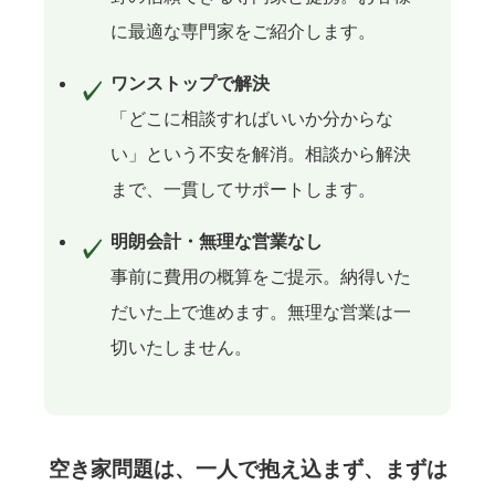
に最適な専門家をご紹介します。
ワンストップで解決
「どこに相談すればいいか分からな
い」という不安を解消。相談から解決
まで、一貫してサポートします。
明朗会計・無理な営業なし
事前に費用の概算をご提示。納得いた
だいた上で進めます。無理な営業は一
切いたしません。
空き家問題は、一人で抱え込まず、まずは