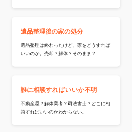
遺品整理後の家の処分
遺品整理は終わったけど、家をどうすれば
いいのか。売却？解体？そのまま？
誰に相談すればいいか不明
不動産屋？解体業者？司法書士？どこに相
談すればいいのかわからない。