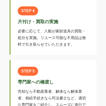
STEP 4
片付け・買取の実施
必要に応じて、八船が家財道具の買取・
処分を実施。リユース可能な不用品は無
料で引き取らせていただきます。
STEP 5
専門家への橋渡し
売却なら不動産業者、解体なら解体業
者、相続手続きなら司法書士など、適切
な専門家をご紹介し、スムーズに進行で