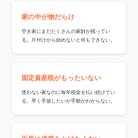
家の中が物だらけ
空き家にまだたくさんの家財が残ってい
る。片付けから始めないと何もできない。
固定資産税がもったいない
使わない家なのに毎年税金を払い続けてい
る。早く手放したいが手順がわからない。